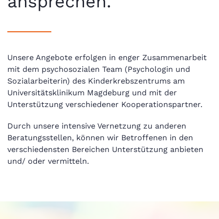
ansprechen.
Unsere Angebote erfolgen in enger Zusammenarbeit
mit dem psychosozialen Team (Psychologin und
Sozialarbeiterin) des Kinderkrebszentrums am
Universitätsklinikum Magdeburg und mit der
Unterstützung verschiedener Kooperationspartner.
Durch unsere intensive Vernetzung zu anderen
Beratungsstellen, können wir Betroffenen in den
verschiedensten Bereichen Unterstützung anbieten
und/ oder vermitteln.