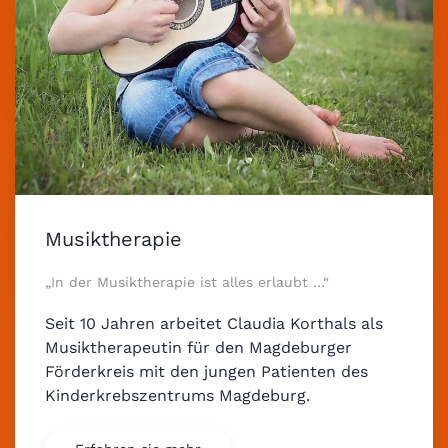
Musiktherapie
„In der Musiktherapie ist alles erlaubt …“
Seit 10 Jahren arbeitet Claudia Korthals als
Musiktherapeutin für den Magdeburger
Förderkreis mit den jungen Patienten des
Kinderkrebszentrums Magdeburg.