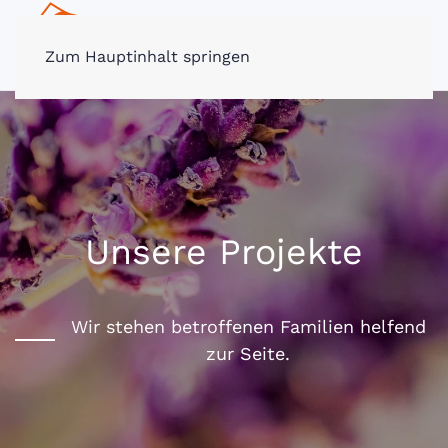
MENÜ
Zum Hauptinhalt springen
Unsere Projekte
Wir stehen betroffenen Familien helfend
zur Seite.