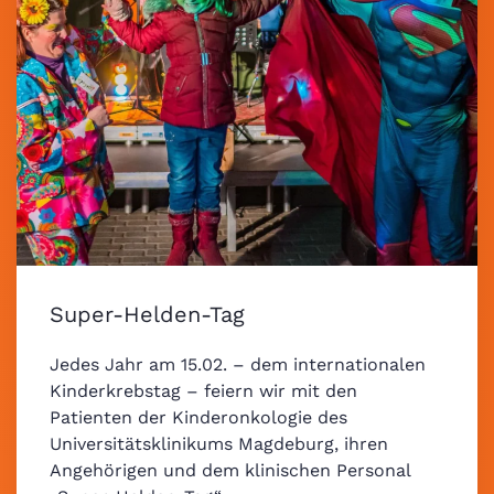
Super-Helden-Tag
Jedes Jahr am 15.02. – dem internationalen
Kinderkrebstag – feiern wir mit den
Patienten der Kinderonkologie des
Universitätsklinikums Magdeburg, ihren
Angehörigen und dem klinischen Personal