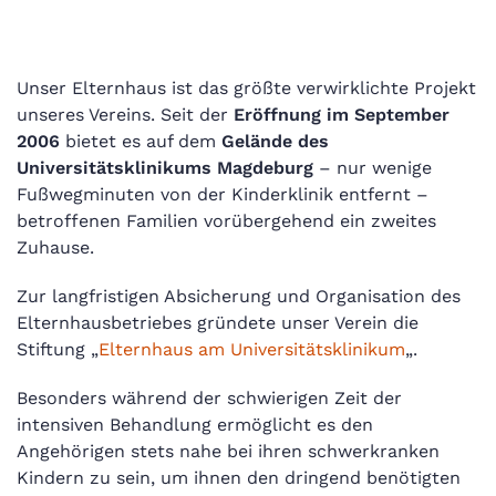
Unser Elternhaus ist das größte verwirklichte Projekt
unseres Vereins. Seit der
Eröffnung im September
2006
bietet es auf dem
Gelände des
Universitätsklinikums Magdeburg
– nur wenige
Fußwegminuten von der Kinderklinik entfernt –
betroffenen Familien vorübergehend ein zweites
Zuhause.
Zur langfristigen Absicherung und Organisation des
Elternhausbetriebes gründete unser Verein die
Stiftung „
Elternhaus am Universitätsklinikum
„.
Besonders während der schwierigen Zeit der
intensiven Behandlung ermöglicht es den
Angehörigen stets nahe bei ihren schwerkranken
Kindern zu sein, um ihnen den dringend benötigten