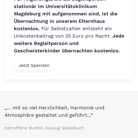
stationär im Universitätsklinikum
Magdeburg mit aufgenommen sind, ist die
Übernachtung in unserem Elternhaus
kostenlos.
Für Selbstzahler entsteht ein
Unkostenbeitrag von 25 Euro pro Nacht.
Jede
weitere Begleitperson und
Geschwisterkinder übernachten kostenlos.
Jetzt Spenden
„… mit so viel Herzlichkeit, Harmonie und
Atmosphäre gestaltet und geführt…“
betroffene Mutter, Auszug Gästebuch