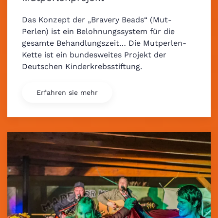
Das Konzept der „Bravery Beads“ (Mut-
Perlen) ist ein Belohnungssystem für die
gesamte Behandlungszeit… Die Mutperlen-
Kette ist ein bundesweites Projekt der
Deutschen Kinderkrebsstiftung.
Erfahren sie mehr