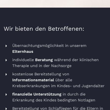
Wir bieten den Betroffenen:
Übernachtungsmöglichkeit in unserem
Elternhaus
individuelle
Beratung
während der klinischen
Therapie und in der Nachsorge
kostenlose Bereitstellung von
Informationsmaterial
über alle
Krebserkrankungen im Kindes- und Jugendalter
finanzielle Unterstützung
in durch die
Erkrankung des Kindes bedingten Notlagen
Bereitstellung von Schlafliegen für die Eltern in