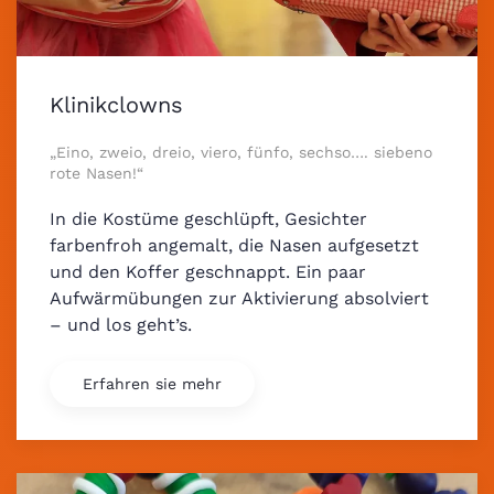
Klinikclowns
„Eino, zweio, dreio, viero, fünfo, sechso…. siebeno
rote Nasen!“
In die Kostüme geschlüpft, Gesichter
farbenfroh angemalt, die Nasen aufgesetzt
und den Koffer geschnappt. Ein paar
Aufwärmübungen zur Aktivierung absolviert
– und los geht’s.
Erfahren sie mehr