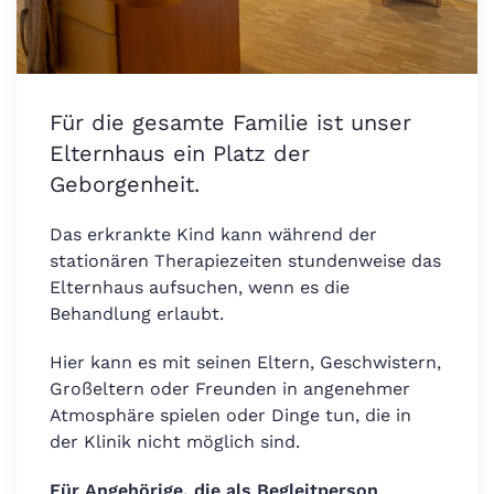
Für die gesamte Familie ist unser
Elternhaus ein Platz der
Geborgenheit.
Das erkrankte Kind kann während der
stationären Therapiezeiten stundenweise das
Elternhaus aufsuchen, wenn es die
Behandlung erlaubt.
Hier kann es mit seinen Eltern, Geschwistern,
Großeltern oder Freunden in angenehmer
Atmosphäre spielen oder Dinge tun, die in
der Klinik nicht möglich sind.
Für Angehörige, die als Begleitperson