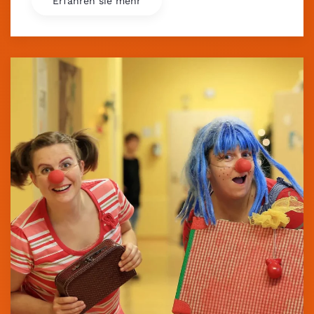
Erfahren sie mehr