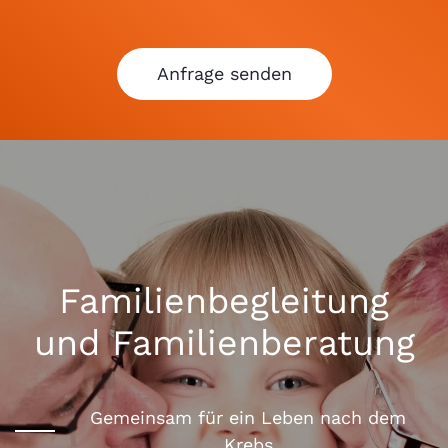
Anfrage senden
Familienbegleitung
und Familienberatung
Gemeinsam für ein Leben nach dem
Krebs