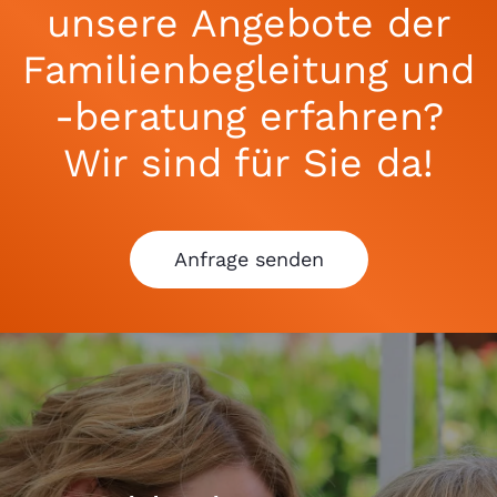
unsere Angebote der
Familienbegleitung und
-beratung erfahren?
Wir sind für Sie da!
Anfrage senden