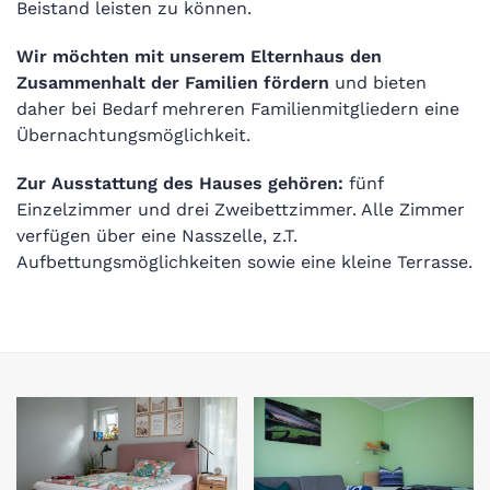
Beistand leisten zu können.
Wir möchten mit unserem Elternhaus den
Zusammenhalt der Familien fördern
und bieten
daher bei Bedarf mehreren Familienmitgliedern eine
Übernachtungsmöglichkeit.
Zur Ausstattung des Hauses gehören:
fünf
Einzelzimmer und drei Zweibettzimmer. Alle Zimmer
verfügen über eine Nasszelle, z.T.
Aufbettungsmöglichkeiten sowie eine kleine Terrasse.