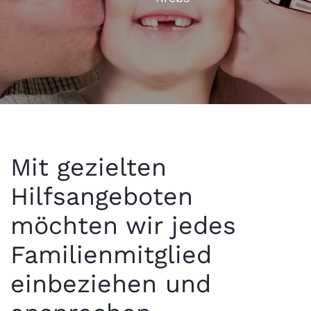
Mit gezielten
Hilfsangeboten
möchten wir jedes
Familienmitglied
einbeziehen und