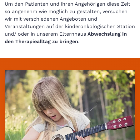
Um den Patienten und ihren Angehörigen diese Zeit
so angenehm wie möglich zu gestalten, versuchen
wir mit verschiedenen Angeboten und
Veranstaltungen auf der kinderonkologischen Station
und/ oder in unserem Elternhaus
Abwechslung in
den Therapiealltag zu bringen
.