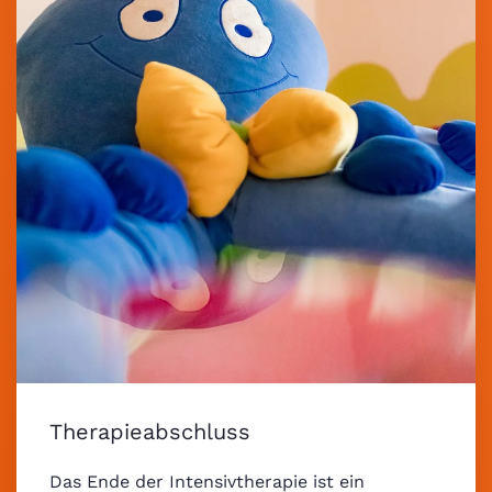
Therapieabschluss
Das Ende der Intensivtherapie ist ein