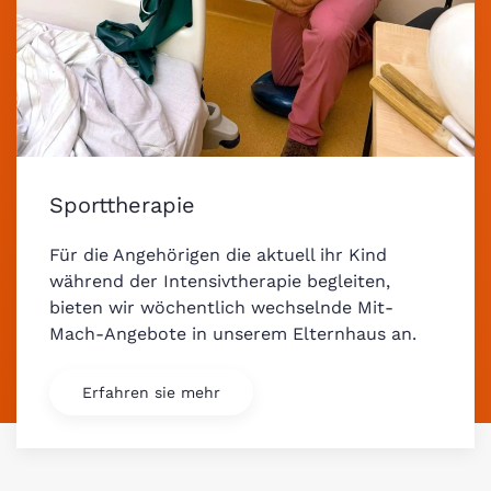
Sporttherapie
Für die Angehörigen die aktuell ihr Kind
während der Intensivtherapie begleiten,
bieten wir wöchentlich wechselnde Mit-
Mach-Angebote in unserem Elternhaus an.
Erfahren sie mehr