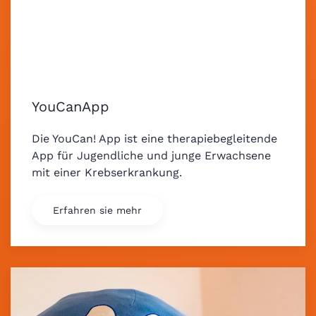
YouCanApp
Die YouCan! App ist eine therapiebegleitende
App für Jugendliche und junge Erwachsene
mit einer Krebserkrankung.
Erfahren sie mehr