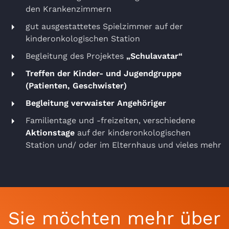
den Krankenzimmern
gut ausgestattetes Spielzimmer auf der
kinderonkologischen Station
Begleitung des Projektes
„Schulavatar“
Treffen der Kinder- und Jugendgruppe
(Patienten, Geschwister)
Begleitung verwaister Angehöriger
Familientage und -freizeiten, verschiedene
Aktionstage
auf der kinderonkologischen
Station und/ oder im Elternhaus und vieles mehr
Sie möchten mehr über