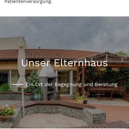
Patientenversorgung.
Unser Elternhaus
Ein Ort der Begegnung und Beratung