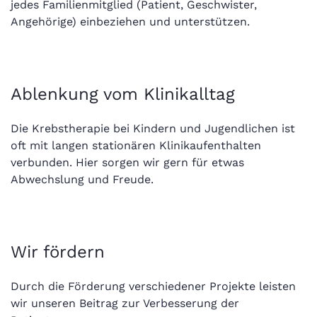
jedes Familienmitglied (Patient, Geschwister,
Angehörige) einbeziehen und unterstützen.
Ablenkung vom Klinikalltag
Die Krebstherapie bei Kindern und Jugendlichen ist
oft mit langen stationären Klinikaufenthalten
verbunden. Hier sorgen wir gern für etwas
Abwechslung und Freude.
Wir fördern
Durch die Förderung verschiedener Projekte leisten
wir unseren Beitrag zur Verbesserung der