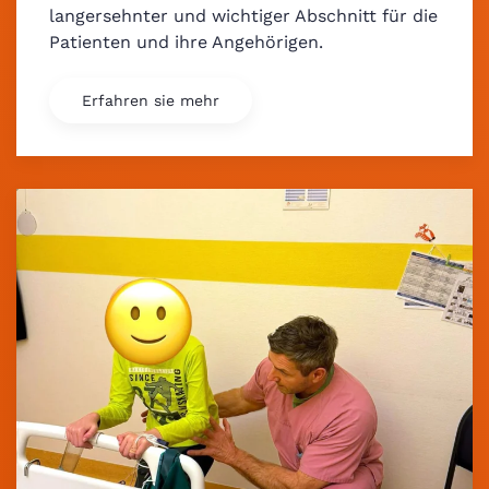
langersehnter und wichtiger Abschnitt für die
Patienten und ihre Angehörigen.
Erfahren sie mehr