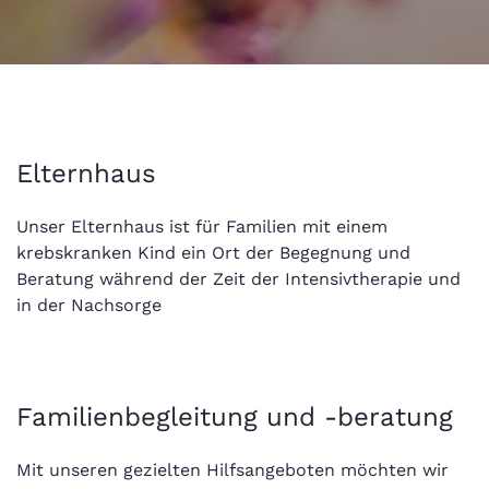
Elternhaus
Unser Elternhaus ist für Familien mit einem
krebskranken Kind ein Ort der Begegnung und
Beratung während der Zeit der Intensivtherapie und
in der Nachsorge
Familienbegleitung und -beratung
Mit unseren gezielten Hilfsangeboten möchten wir