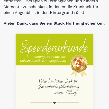
entlasten, Therapien zu ermöglichen und Kindern
Momente zu schenken, in denen die Krankheit für
einen Augenblick in den Hintergrund rückt.
Vielen Dank, dass Sie ein Stück Hoffnung schenken.