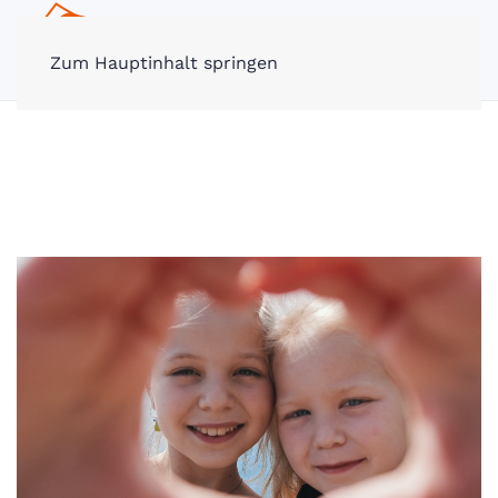
MENÜ
Zum Hauptinhalt springen