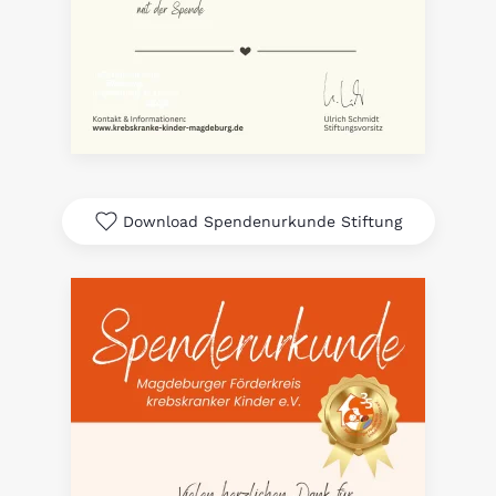
Download Spendenurkunde Stiftung