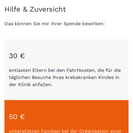
Hilfe & Zuversicht
Das können Sie mir Ihrer Spende bewirken:
30 €
entlasten Eltern bei den Fahrtkosten, die für die
täglichen Besuche ihres krebskranken Kindes in
der Klinik anfallen.
50 €
unterstützen Familien bei der Organisation einer