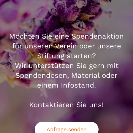
Möchten Sie eine Spendenaktion
für unseren Verein oder unsere
Stiftung starten?
Wir unterstützen Sie gern mit
Spendendosen, Material oder
einem Infostand.
Kontaktieren Sie uns!
Anfrage senden