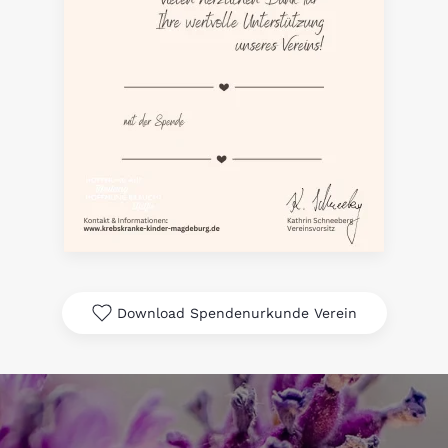
Download Spendenurkunde Verein