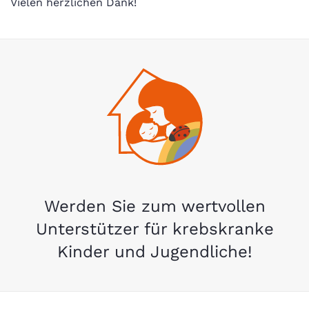
Vielen herzlichen Dank!
Werden Sie zum wertvollen
Unterstützer für krebskranke
Kinder und Jugendliche!