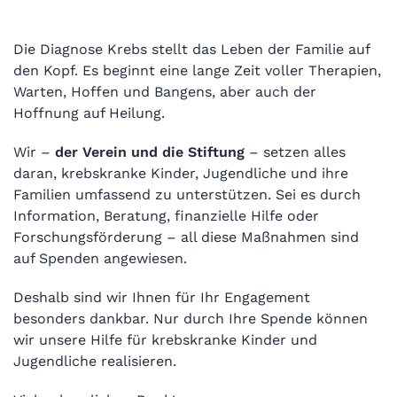
Die Diagnose Krebs stellt das Leben der Familie auf
den Kopf. Es beginnt eine lange Zeit voller Therapien,
Warten, Hoffen und Bangens, aber auch der
Hoffnung auf Heilung.
Wir –
der Verein und die Stiftung
– setzen alles
daran, krebskranke Kinder, Jugendliche und ihre
Familien umfassend zu unterstützen. Sei es durch
Information, Beratung, finanzielle Hilfe oder
Forschungsförderung – all diese Maßnahmen sind
auf Spenden angewiesen.
Deshalb sind wir Ihnen für Ihr Engagement
besonders dankbar. Nur durch Ihre Spende können
wir unsere Hilfe für krebskranke Kinder und
Jugendliche realisieren.