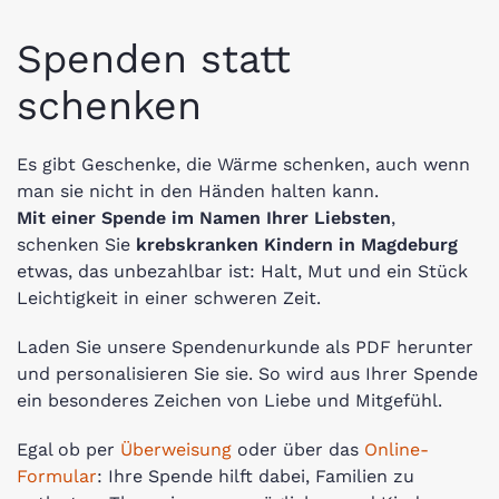
Spenden statt
schenken
Es gibt Geschenke, die Wärme schenken, auch wenn
man sie nicht in den Händen halten kann.
Mit einer Spende im Namen Ihrer Liebsten
,
schenken Sie
krebskranken Kindern in Magdeburg
etwas, das unbezahlbar ist: Halt, Mut und ein Stück
Leichtigkeit in einer schweren Zeit.
Laden Sie unsere Spendenurkunde als PDF herunter
und personalisieren Sie sie. So wird aus Ihrer Spende
ein besonderes Zeichen von Liebe und Mitgefühl.
Egal ob per
Überweisung
oder über das
Online-
Formular
: Ihre Spende hilft dabei, Familien zu