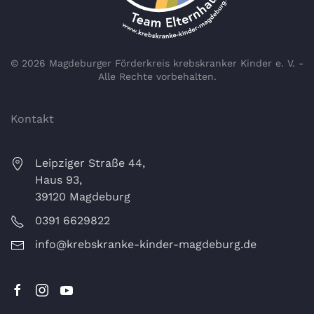
©
2026
Magdeburger Förderkreis krebskranker Kinder e. V. -
Alle Rechte vorbehalten.
Kontakt
Leipziger Straße 44,
Haus 93,
39120 Magdeburg
0391 6629822
info@krebskranke-kinder-magdeburg.de