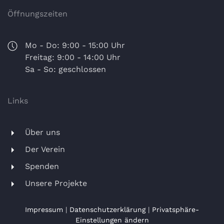
Öffnungszeiten
Mo - Do: 9:00 - 15:00 Uhr
Freitag: 9:00 - 14:00 Uhr
Sa - So: geschlossen
Links
Über uns
Der Verein
Spenden
Unsere Projekte
Impressum
|
Datenschutzerklärung
|
Privatsphäre-
Einstellungen ändern