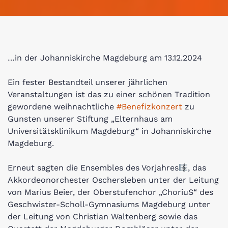
…in der Johanniskirche Magdeburg am 13.12.2024
Ein fester Bestandteil unserer jährlichen
Veranstaltungen ist das zu einer schönen Tradition
gewordene weihnachtliche
#Benefizkonzert
zu
Gunsten unserer Stiftung „Elternhaus am
Universitätsklinikum Magdeburg“ in Johanniskirche
Magdeburg.
Erneut sagten die Ensembles des Vorjahres
, das
Akkordeonorchester Oschersleben unter der Leitung
von Marius Beier, der Oberstufenchor „ChoriuS“ des
Geschwister-Scholl-Gymnasiums Magdeburg unter
der Leitung von Christian Waltenberg sowie das