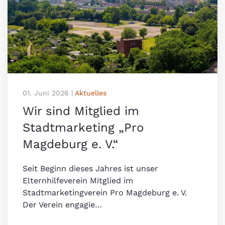
01. Juni 2026
|
Aktuelles
Wir sind Mitglied im
Stadtmarketing „Pro
Magdeburg e. V.“
Seit Beginn dieses Jahres ist unser
Elternhilfeverein Mitglied im
Stadtmarketingverein Pro Magdeburg e. V.
Der Verein engagie…