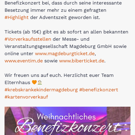
Benefizkonzert bei, dass durch seine interessante
Besetzung immer mehr zu einem gefragten
#Highlight
der Adventszeit geworden ist.
Tickets (ab 15€) gibt es ab sofort an allen bekannten
#Vorverkaufsstellen
der Messe- und
Veranstaltungsgesellschaft Magdeburg GmbH sowie
online unter
www.magdeburgticket.de
,
www.eventim.de
sowie
www.biberticket.de
.
Wir freuen uns auf euch. Herzlichst euer Team
Elternhaus
#krebskrankekindermagdeburg
#benefizkonzert
#kartenvorverkauf