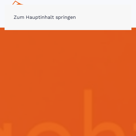
MENÜ
Zum Hauptinhalt springen