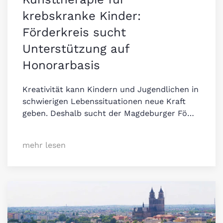
krebskranke Kinder:
Förderkreis sucht
Unterstützung auf
Honorarbasis
Kreativität kann Kindern und Jugendlichen in
schwierigen Lebenssituationen neue Kraft
geben. Deshalb sucht der Magdeburger Fö…
mehr lesen