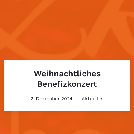
Weihnachtliches
Benefizkonzert
2. Dezember 2024
Aktuelles