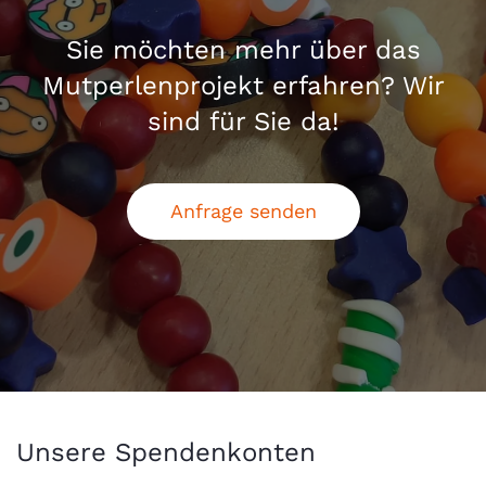
Sie möchten mehr über das
Mutperlenprojekt erfahren? Wir
sind für Sie da!
Anfrage senden
Unsere Spendenkonten