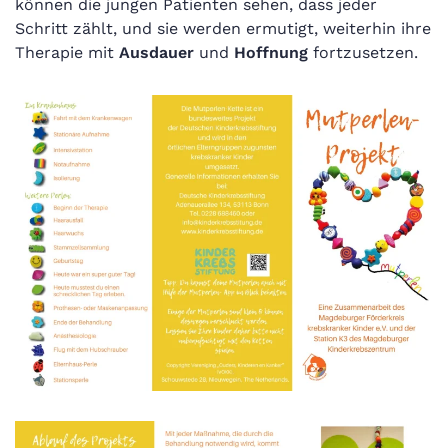
können die jungen Patienten sehen, dass jeder
Schritt zählt, und sie werden ermutigt, weiterhin ihre
Therapie mit
Ausdauer
und
Hoffnung
fortzusetzen.