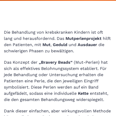
Die Behandlung von krebskranken Kindern ist oft
lang und herausfordernd. Das
Mutperlenprojekt
hilft
den Patienten, mit
Mut
,
Geduld
und
Ausdauer
die
schwierigen Phasen zu bewältigen.
Das Konzept der
„Bravery Beads“
(Mut-Perlen) hat
sich als effektives Belohnungssystem etabliert. Für
jede Behandlung oder Untersuchung erhalten die
Patienten eine Perle, die den jeweiligen Eingriff
symbolisiert. Diese Perlen werden auf ein Band
aufgefädelt, sodass eine individuelle
Kette
entsteht,
die den gesamten Behandlungsweg widerspiegelt.
Dank dieser einfachen, aber wirkungsvollen Methode