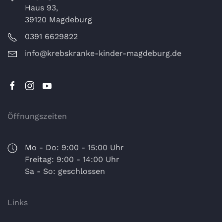
Haus 93,
39120 Magdeburg
0391 6629822
info@krebskranke-kinder-magdeburg.de
Öffnungszeiten
Mo - Do: 9:00 - 15:00 Uhr
Freitag: 9:00 - 14:00 Uhr
Sa - So: geschlossen
Links