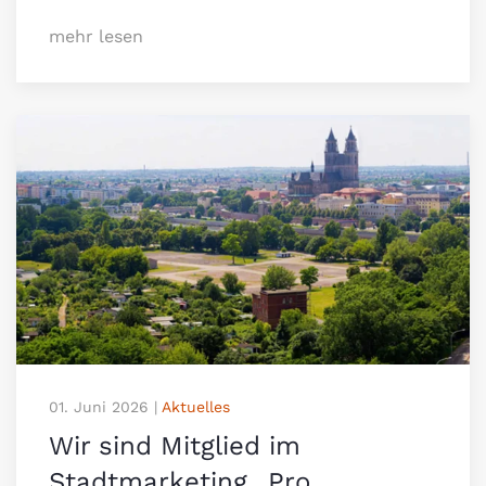
mehr lesen
01. Juni 2026
|
Aktuelles
Wir sind Mitglied im
Stadtmarketing „Pro