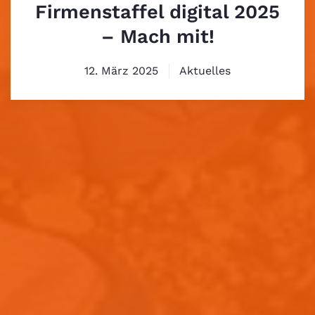
Firmenstaffel digital 2025
– Mach mit!
12. März 2025
Aktuelles