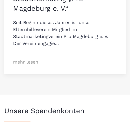
Magdeburg e. V.“
Seit Beginn dieses Jahres ist unser
Elternhilfeverein Mitglied im
Stadtmarketingverein Pro Magdeburg e. V.
Der Verein engagie…
mehr lesen
Unsere Spendenkonten