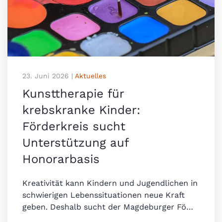
23. Juni 2026
|
Aktuelles
Kunsttherapie für
krebskranke Kinder:
Förderkreis sucht
Unterstützung auf
Honorarbasis
Kreativität kann Kindern und Jugendlichen in
schwierigen Lebenssituationen neue Kraft
geben. Deshalb sucht der Magdeburger Fö…