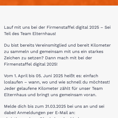
Lauf mit uns bei der Firmenstaffel digital 2025 – Sei
Teil des Team Elternhaus!
Du bist bereits Vereinsmitglied und bereit Kilometer
zu sammeln und gemeinsam mit uns ein starkes
Zeichen zu setzen? Dann mach mit bei der
Firmenstaffel digital 2025!
Vom 1. April bis 05. Juni 2025 heißt es: einfach
loslaufen – wann, wo und wie schnell du möchtest!
Jeder gelaufene Kilometer zählt für unser Team
Elternhaus und bringt uns gemeinsam voran.
Melde dich bis zum 31.03.2025 bei uns an und sei
dabei! Anmeldungen per E-Mail an: