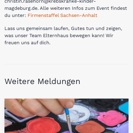
christin.rasehorn@krebskranke-kinder-
magdeburg.de. Alle weiteren Infos zum Event findest
du unter:
Firmenstaffel Sachsen-Anhalt
Lass uns gemeinsam laufen, Gutes tun und zeigen,
was unser Team Elternhaus bewegen kann! Wir
freuen uns auf dich.
Weitere Meldungen