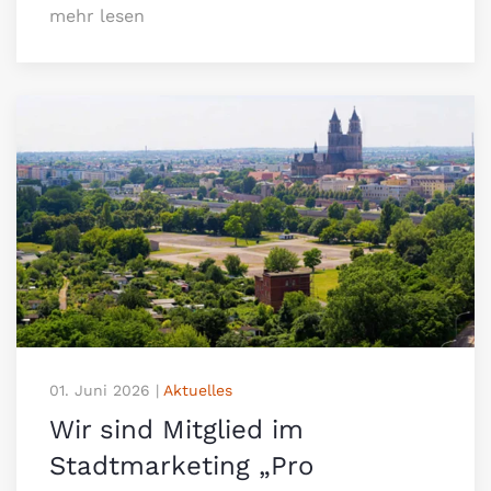
mehr lesen
01. Juni 2026
|
Aktuelles
Wir sind Mitglied im
Stadtmarketing „Pro