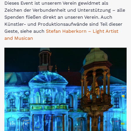
Dieses Event ist unserem Verein gewidmet als
Zeichen der Verbundenheit und Unterstützung – alle
Spenden fließen direkt an unseren Verein. Auch
Künstler- und Produktionsaufwände sind Teil dieser
Geste, siehe auch
Stefan Haberkorn – Light Artist
and Musican