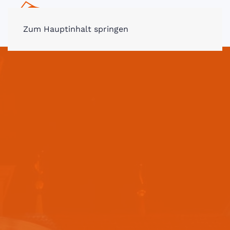
MENÜ
Zum Hauptinhalt springen