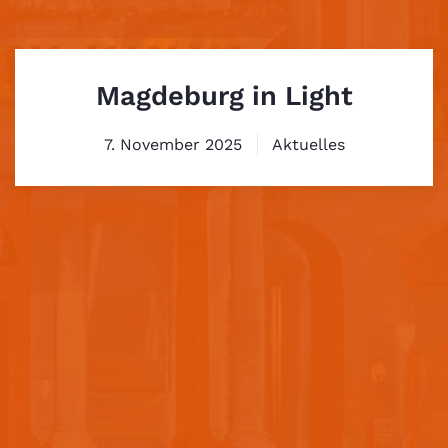
Magdeburg in Light
7. November 2025
Aktuelles