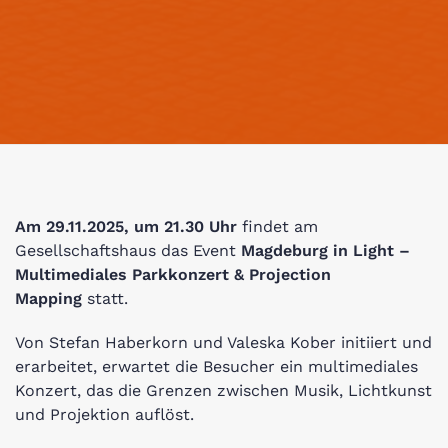
Am 29.11.2025, um 21.30 Uhr
findet am
Gesellschaftshaus das Event
Magdeburg in Light –
Multimediales Parkkonzert & Projection
Mapping
statt.
Von Stefan Haberkorn und Valeska Kober initiiert und
erarbeitet, erwartet die Besucher ein multimediales
Konzert, das die Grenzen zwischen Musik, Lichtkunst
und Projektion auflöst.