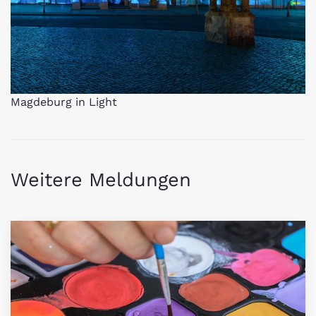
Magdeburg in Light
Weitere Meldungen