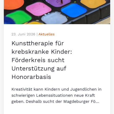
23. Juni 2026
|
Aktuelles
Kunsttherapie für
krebskranke Kinder:
Förderkreis sucht
Unterstützung auf
Honorarbasis
Kreativität kann Kindern und Jugendlichen in
schwierigen Lebenssituationen neue Kraft
geben. Deshalb sucht der Magdeburger Fö…