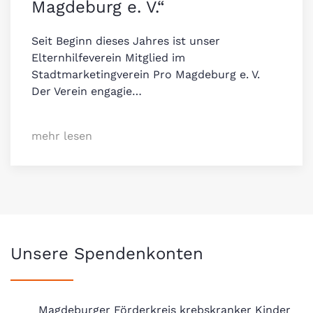
Magdeburg e. V.“
Seit Beginn dieses Jahres ist unser
Elternhilfeverein Mitglied im
Stadtmarketingverein Pro Magdeburg e. V.
Der Verein engagie…
mehr lesen
Unsere Spendenkonten
Magdeburger Förderkreis krebskranker Kinder