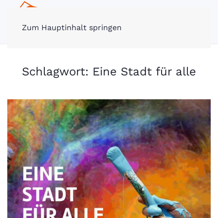
MENÜ
Zum Hauptinhalt springen
Schlagwort:
Eine Stadt für alle