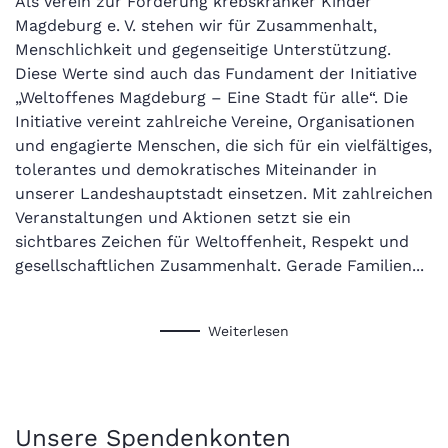
Als Verein zur Förderung krebskranker Kinder
Magdeburg e. V. stehen wir für Zusammenhalt,
Menschlichkeit und gegenseitige Unterstützung.
Diese Werte sind auch das Fundament der Initiative
„Weltoffenes Magdeburg – Eine Stadt für alle“. Die
Initiative vereint zahlreiche Vereine, Organisationen
und engagierte Menschen, die sich für ein vielfältiges,
tolerantes und demokratisches Miteinander in
unserer Landeshauptstadt einsetzen. Mit zahlreichen
Veranstaltungen und Aktionen setzt sie ein
sichtbares Zeichen für Weltoffenheit, Respekt und
gesellschaftlichen Zusammenhalt. Gerade Familien...
Weiterlesen
Unsere Spendenkonten