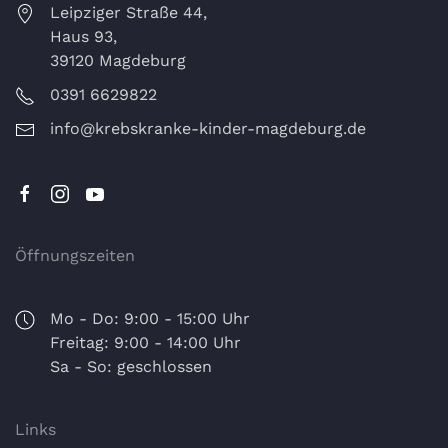
Leipziger Straße 44,
Haus 93,
39120 Magdeburg
0391 6629822
info@krebskranke-kinder-magdeburg.de
Öffnungszeiten
Mo - Do: 9:00 - 15:00 Uhr
Freitag: 9:00 - 14:00 Uhr
Sa - So: geschlossen
Links