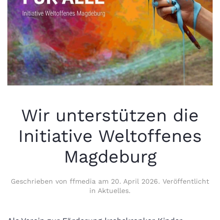
Wir unterstützen die
Initiative Weltoffenes
Magdeburg
Geschrieben von
ffmedia
am
20. April 2026
. Veröffentlicht
in
Aktuelles
.