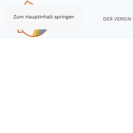
Zum Hauptinhalt springen
DER VEREIN