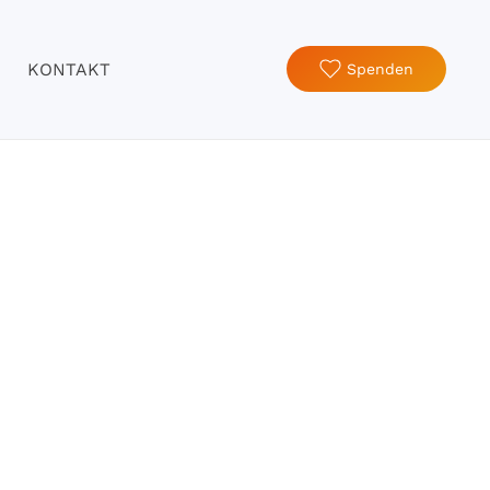
KONTAKT
Spenden