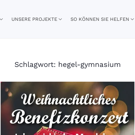
UNSERE PROJEKTE
SO KÖNNEN SIE HELFEN
Schlagwort:
hegel-gymnasium