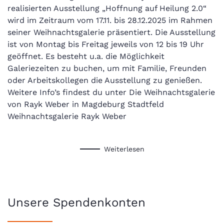
realisierten Ausstellung „Hoffnung auf Heilung 2.0“
wird im Zeitraum vom 17.11. bis 28.12.2025 im Rahmen
seiner Weihnachtsgalerie präsentiert. Die Ausstellung
ist von Montag bis Freitag jeweils von 12 bis 19 Uhr
geöffnet. Es besteht u.a. die Möglichkeit
Galeriezeiten zu buchen, um mit Familie, Freunden
oder Arbeitskollegen die Ausstellung zu genießen.
Weitere Info’s findest du unter Die Weihnachtsgalerie
von Rayk Weber in Magdeburg Stadtfeld
Weihnachtsgalerie Rayk Weber
Weiterlesen
Unsere Spendenkonten