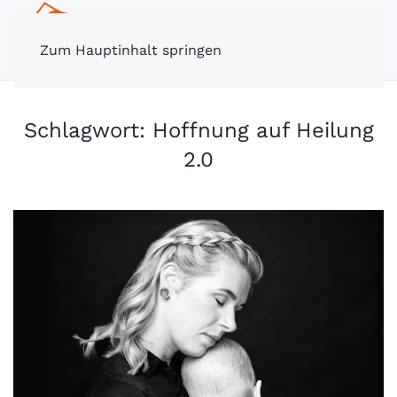
MENÜ
Zum Hauptinhalt springen
Schlagwort:
Hoffnung auf Heilung
2.0