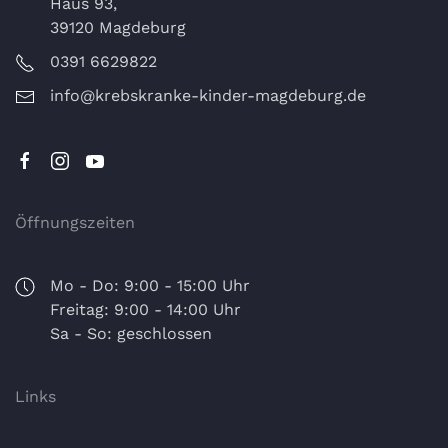
Haus 93,
39120 Magdeburg
0391 6629822
info@krebskranke-kinder-magdeburg.de
Öffnungszeiten
Mo - Do: 9:00 - 15:00 Uhr
Freitag: 9:00 - 14:00 Uhr
Sa - So: geschlossen
Links