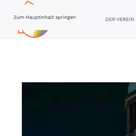
Zum Hauptinhalt springen
DER VEREIN