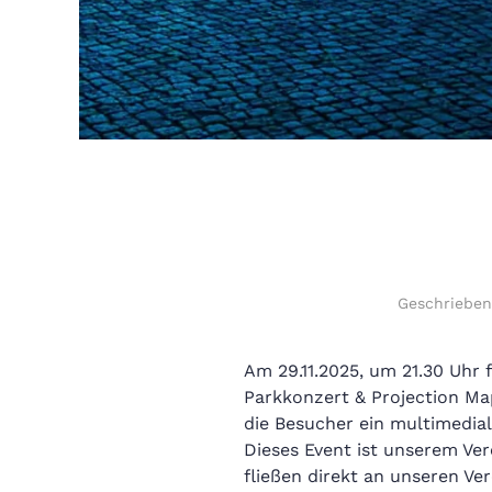
Geschriebe
Am 29.11.2025, um 21.30 Uhr
Parkkonzert & Projection Map
die Besucher ein multimedial
Dieses Event ist unserem Ve
fließen direkt an unseren Ve