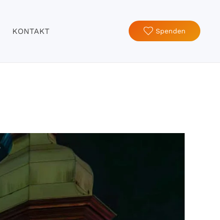
KONTAKT
Spenden