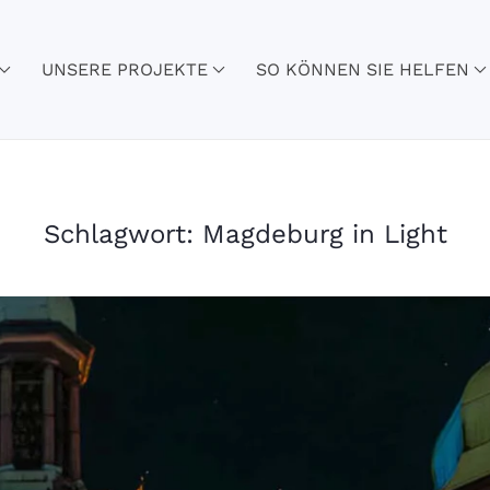
UNSERE PROJEKTE
SO KÖNNEN SIE HELFEN
Schlagwort:
Magdeburg in Light